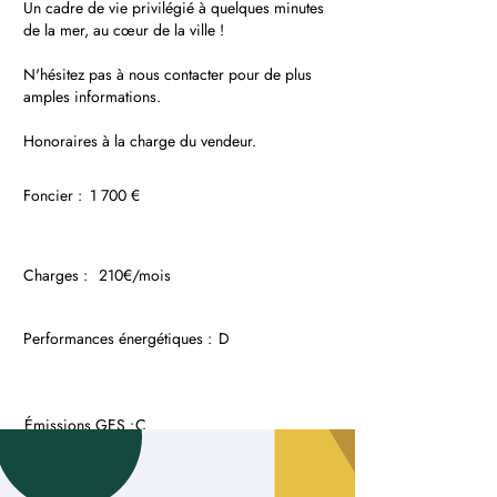
Un cadre de vie privilégié à quelques minutes
de la mer, au cœur de la ville !
N'hésitez pas à nous contacter pour de plus
amples informations.
Honoraires à la charge du vendeur.
Foncier :
1 700 €
Charges :
210€/mois
Performances énergétiques :
D
Émissions GES :
C