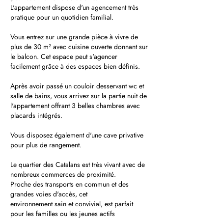
L'appartement dispose d'un agencement très
pratique pour un quotidien familial.
Vous entrez sur une grande pièce à vivre de
plus de 30 m² avec cuisine ouverte donnant sur
le balcon. Cet espace peut s'agencer
facilement grâce à des espaces bien définis.
Après avoir passé un couloir desservant wc et
salle de bains, vous arrivez sur la partie nuit de
l'appartement offrant 3 belles chambres avec
placards intégrés.
Vous disposez également d'une cave privative
pour plus de rangement.
Le quartier des Catalans est très vivant avec de
nombreux commerces de proximité.
Proche des transports en commun et des
grandes voies d'accès, cet
environnement sain et convivial, est parfait
pour les familles ou les jeunes actifs