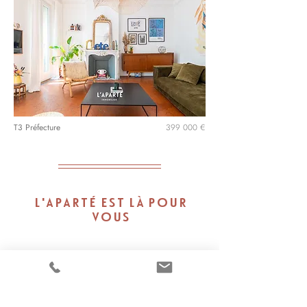
T3 Préfecture
399 000 €
L'APARTÉ EST LÀ POUR
VOUS