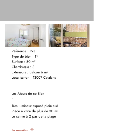
Référence : 193
Type de bien : T4
Surface : 80 m²
Chambre(s) : 3
Extérieurs : Balcon 6 m²
Localisation : 13007 Catalans
Les Atouts de ce Bien
:
Très lumineux exposé plein sud
Pièce à vivre de plus de 30 m²
Le calme à 2 pas de la plage
Le quartier