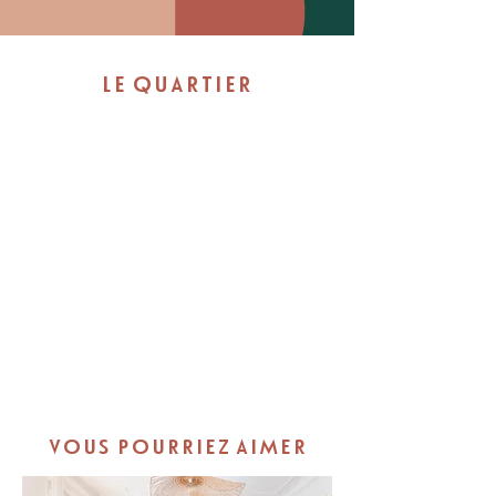
LE QUARTIER
VOUS POURRIEZ AIMER