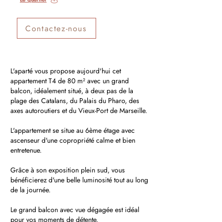
Contactez-nous
L'aparté vous propose aujourd'hui cet
appartement T4 de 80 m² avec un grand
balcon, idéalement situé, à deux pas de la
plage des Catalans, du Palais du Pharo, des
axes autoroutiers et du Vieux-Port de Marseille.
L'appartement se situe au 6ème étage avec
ascenseur d'une copropriété calme et bien
entretenue.
Grâce à son exposition plein sud, vous
bénéficierez d'une belle luminosité tout au long
de la journée.
Le grand balcon avec vue dégagée est idéal
pour vos moments de détente.