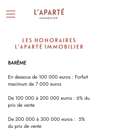
LES HONORAIRES
L'APARTÉ IMMOBILIER
BARÈME
En dessous de 100 000 euros : Forfait
maximum de 7 000 euros
De 100 000 à 200 000 euros : 6% du
prix de vente
De 200 000 à 300 000 euros : 5%
du prix de vente