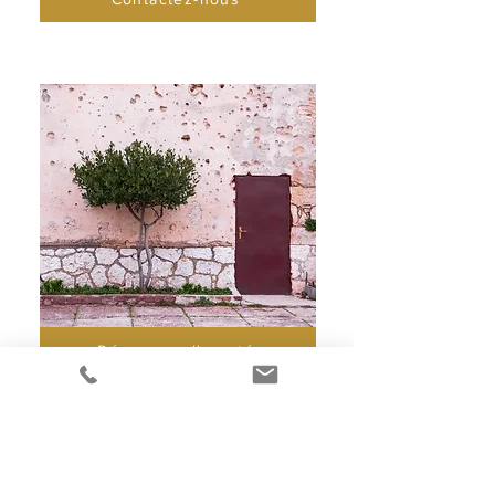
Découvrez l'aparté