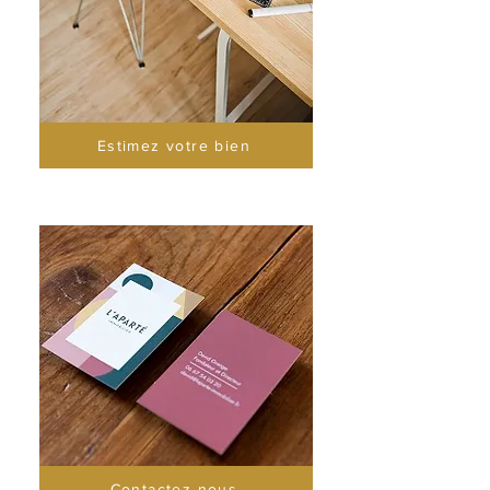
Estimez votre bien
Contactez-nous