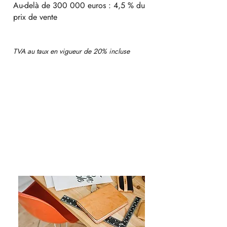
Au-delà de 300 000 euros : 4,5 % du
prix de vente
TVA au taux en vigueur de 20% incluse