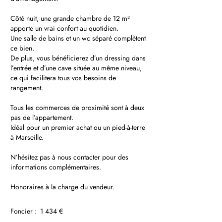
Côté nuit, une grande chambre de 12 m²
apporte un vrai confort au quotidien.
Une salle de bains et un wc séparé complètent
ce bien.
De plus, vous bénéficierez d’un dressing dans
l’entrée et d’une cave située au même niveau,
ce qui facilitera tous vos besoins de
rangement.
Tous les commerces de proximité sont à deux
pas de l’appartement.
Idéal pour un premier achat ou un pied-à-terre
à Marseille.
N’hésitez pas à nous contacter pour des
informations complémentaires.
Honoraires à la charge du vendeur.
Foncier :
1 434 €