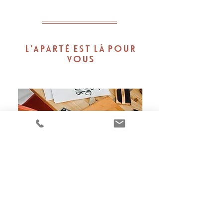
L'APARTÉ EST LÀ POUR
VOUS
Estimez votre bien