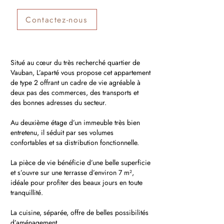
Contactez-nous
Situé au cœur du très recherché quartier de
Vauban, L’aparté vous propose cet appartement
de type 2 offrant un cadre de vie agréable à
deux pas des commerces, des transports et
des bonnes adresses du secteur.
Au deuxième étage d’un immeuble très bien
entretenu, il séduit par ses volumes
confortables et sa distribution fonctionnelle.
La pièce de vie bénéficie d’une belle superficie
et s’ouvre sur une terrasse d’environ 7 m²,
idéale pour profiter des beaux jours en toute
tranquillité.
La cuisine, séparée, offre de belles possibilités
d’aménagement.