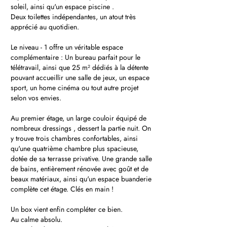
soleil, ainsi qu'un espace piscine .
Deux toilettes indépendantes, un atout très
apprécié au quotidien.
Le niveau - 1 offre un véritable espace
complémentaire : Un bureau parfait pour le
télétravail, ainsi que 25 m² dédiés à la détente
pouvant accueillir une salle de jeux, un espace
sport, un home cinéma ou tout autre projet
selon vos envies.
Au premier étage, un large couloir équipé de
nombreux dressings , dessert la partie nuit. On
y trouve trois chambres confortables, ainsi
qu'une quatrième chambre plus spacieuse,
dotée de sa terrasse privative. Une grande salle
de bains, entièrement rénovée avec goût et de
beaux matériaux, ainsi qu'un espace buanderie
complète cet étage. Clés en main !
Un box vient enfin compléter ce bien.
Au calme absolu.