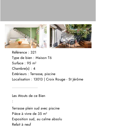
Référence : 321
Type de bien : Maison T6
Surface : 95 m²
Chambre(s) : 4
Extérieurs : Terrasse, piscine
Localisation : 13013 | Croix Rouge - St Jérôme
Les Atouts de ce Bien
:
Terrasse plein sud avec piscine
Pièce à vivre de 35 m²
Exposition sud, au calme absolu
Refait à neuf