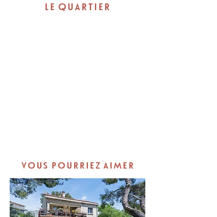
LE QUARTIER
VOUS POURRIEZ AIMER