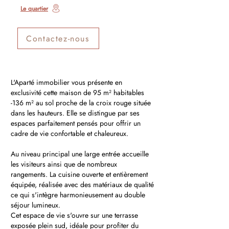
Le quartier
Contactez-nous
L'Aparté immobilier vous présente en
exclusivité cette maison de 95 m² habitables
-136 m² au sol proche de la croix rouge située
dans les hauteurs. Elle se distingue par ses
espaces parfaitement pensés pour offrir un
cadre de vie confortable et chaleureux.
Au niveau principal une large entrée accueille
les visiteurs ainsi que de nombreux
rangements. La cuisine ouverte et entièrement
équipée, réalisée avec des matériaux de qualité
ce qui s'intègre harmonieusement au double
séjour lumineux.
Cet espace de vie s'ouvre sur une terrasse
exposée plein sud, idéale pour profiter du