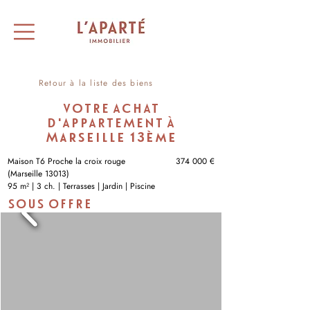
Retour à la liste des biens
VOTRE ACHAT
D'APPARTEMENT À
Marseille 13ème
Maison T6 Proche la croix rouge
374 000 €
(Marseille 13013)
95 m² | 3 ch. | Terrasses | Jardin | Piscine
SOUS OFFRE